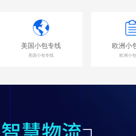
美国小包专线
欧洲小
美国小包专线
欧洲小