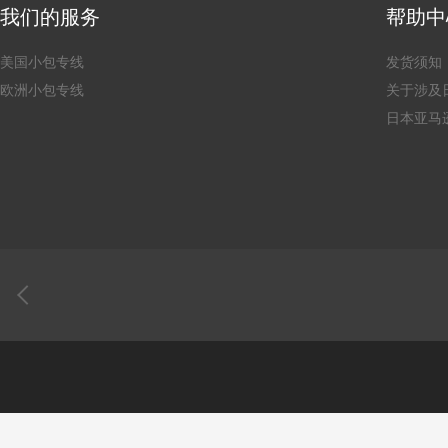
我们的服务
帮助中
美国小包专线
发货须知
欧洲小包专线
关于涉及
日本亚马