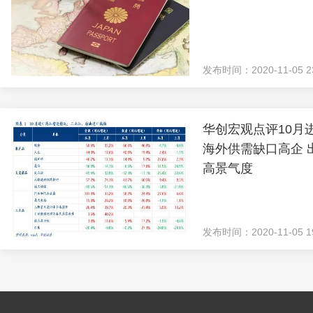
发布时间：2020-11-05 23
华创宏观点评10月
海外供需缺口高企 
高景气度
发布时间：2020-11-05 19