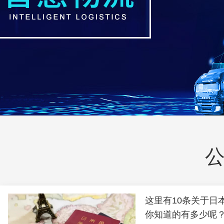
这里有10条关于日
你知道的有多少呢